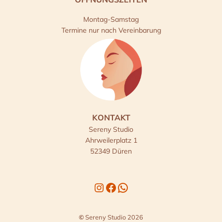
Montag-Samstag
Termine nur nach Vereinbarung
KONTAKT
Sereny Studio
Ahrweilerplatz 1
52349 Düren
Instagram
Facebook
WhatsApp
©
Sereny Studio 2026