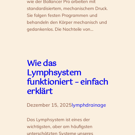
wie der Ballancer Pro arbeiten mit
standardisiertem, mechanischem Druck.
Sie folgen festen Programmen und
behandeln den Körper mechanisch und
gedankenlos. Die Nachteile von…
Wie das
Lymphsystem
funktioniert – einfach
erklärt
Dezember 15, 2025
lymphdrainage
Das Lymphsystem ist eines der
wichtigsten, aber am häufigsten
unterschätzten Systeme unseres