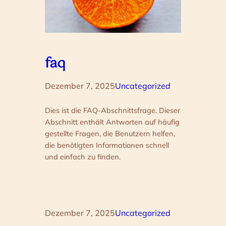
faq
Dezember 7, 2025
Uncategorized
Dies ist die FAQ-Abschnittsfrage. Dieser
Abschnitt enthält Antworten auf häufig
gestellte Fragen, die Benutzern helfen,
die benötigten Informationen schnell
und einfach zu finden.
Dezember 7, 2025
Uncategorized