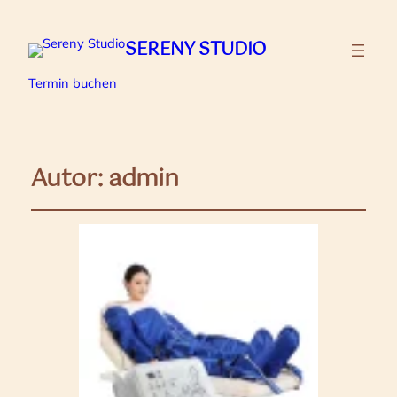
SERENY STUDIO
Termin buchen
Autor:
admin