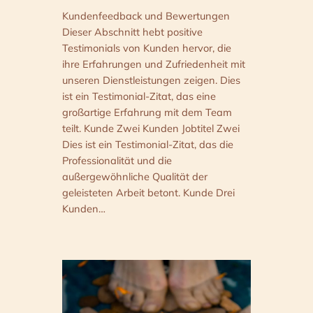
Kundenfeedback und Bewertungen
Dieser Abschnitt hebt positive
Testimonials von Kunden hervor, die
ihre Erfahrungen und Zufriedenheit mit
unseren Dienstleistungen zeigen. Dies
ist ein Testimonial-Zitat, das eine
großartige Erfahrung mit dem Team
teilt. Kunde Zwei Kunden Jobtitel Zwei
Dies ist ein Testimonial-Zitat, das die
Professionalität und die
außergewöhnliche Qualität der
geleisteten Arbeit betont. Kunde Drei
Kunden…