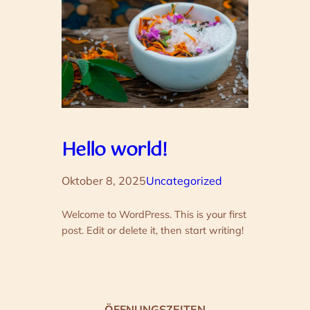
Hello world!
Oktober 8, 2025
Uncategorized
Welcome to WordPress. This is your first
post. Edit or delete it, then start writing!
ÖFFNUNGSZEITEN