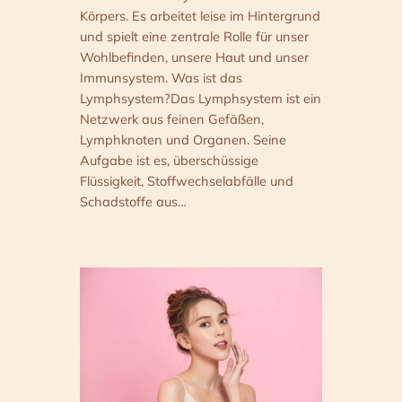
Körpers. Es arbeitet leise im Hintergrund
und spielt eine zentrale Rolle für unser
Wohlbefinden, unsere Haut und unser
Immunsystem. Was ist das
Lymphsystem?Das Lymphsystem ist ein
Netzwerk aus feinen Gefäßen,
Lymphknoten und Organen. Seine
Aufgabe ist es, überschüssige
Flüssigkeit, Stoffwechselabfälle und
Schadstoffe aus…