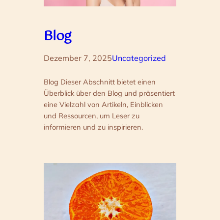
Blog
Dezember 7, 2025
Uncategorized
Blog Dieser Abschnitt bietet einen
Überblick über den Blog und präsentiert
eine Vielzahl von Artikeln, Einblicken
und Ressourcen, um Leser zu
informieren und zu inspirieren.