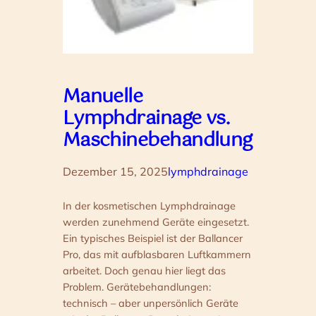
Manuelle
Lymphdrainage vs.
Maschinebehandlung
Dezember 15, 2025
lymphdrainage
In der kosmetischen Lymphdrainage
werden zunehmend Geräte eingesetzt.
Ein typisches Beispiel ist der Ballancer
Pro, das mit aufblasbaren Luftkammern
arbeitet. Doch genau hier liegt das
Problem. Gerätebehandlungen:
technisch – aber unpersönlich Geräte