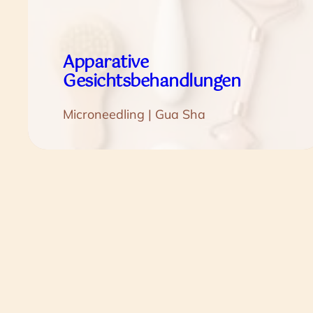
Apparative
Gesichtsbehandlungen
Microneedling | Gua Sha