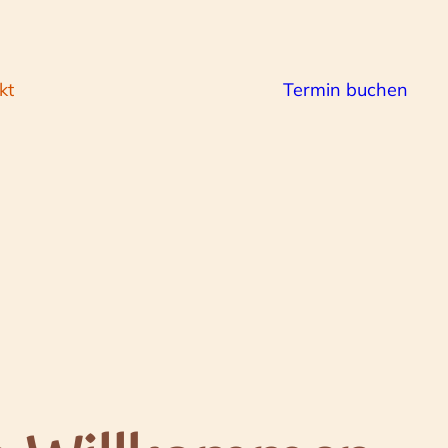
kt
Termin buchen