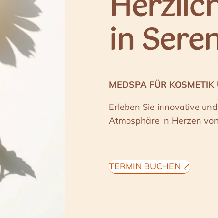
Herzlic
in Sere
MEDSPA FÜR KOSMETIK
Erleben Sie innovative un
Atmosphäre in Herzen von
TERMIN BUCHEN ⤤