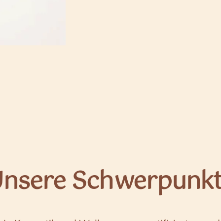
nsere Schwerpunk