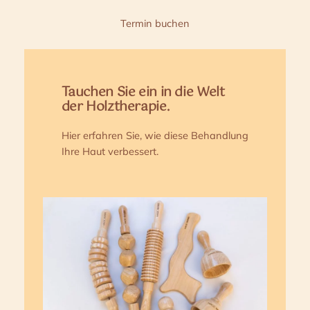
Termin buchen
Tauchen Sie ein in die Welt
der Holztherapie.
Hier erfahren Sie, wie diese Behandlung
Ihre Haut verbessert.