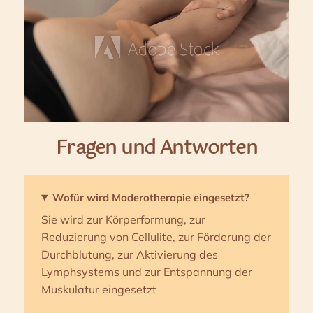
Fragen und Antworten
Wofür wird Maderotherapie eingesetzt?
Sie wird zur Körperformung, zur
Reduzierung von Cellulite, zur Förderung der
Durchblutung, zur Aktivierung des
Lymphsystems und zur Entspannung der
Muskulatur eingesetzt