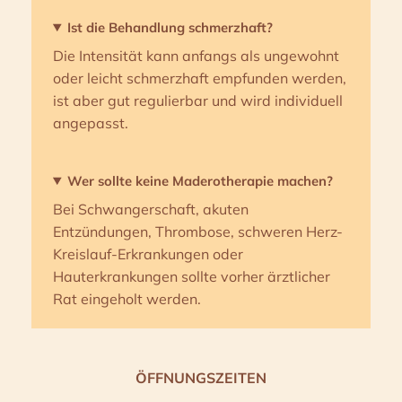
Ist die Behandlung schmerzhaft?
Die Intensität kann anfangs als ungewohnt
oder leicht schmerzhaft empfunden werden,
ist aber gut regulierbar und wird individuell
angepasst.
Wer sollte keine Maderotherapie machen?
Bei Schwangerschaft, akuten
Entzündungen, Thrombose, schweren Herz-
Kreislauf-Erkrankungen oder
Hauterkrankungen sollte vorher ärztlicher
Rat eingeholt werden.
ÖFFNUNGSZEITEN