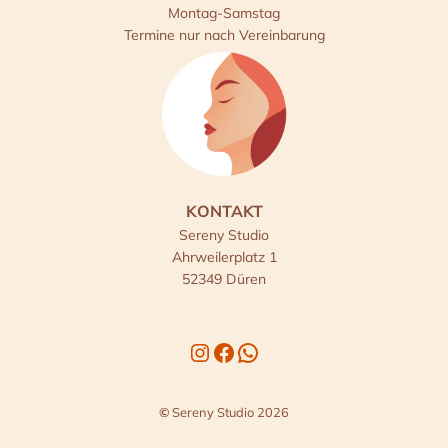
Montag-Samstag
Termine nur nach Vereinbarung
KONTAKT
Sereny Studio
Ahrweilerplatz 1
52349 Düren
Instagram
Facebook
WhatsApp
©
Sereny Studio 2026