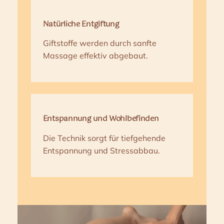
Natürliche Entgiftung
Giftstoffe werden durch sanfte
Massage effektiv abgebaut.
Entspannung und Wohlbefinden
Die Technik sorgt für tiefgehende
Entspannung und Stressabbau.