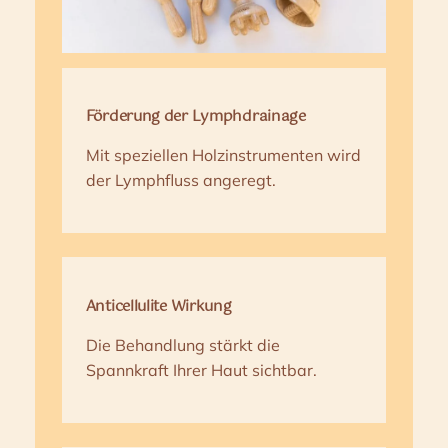
Förderung der Lymphdrainage
Mit speziellen Holzinstrumenten wird
der Lymphfluss angeregt.
Anticellulite Wirkung
Die Behandlung stärkt die
Spannkraft Ihrer Haut sichtbar.