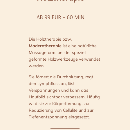
AB 99 EUR – 60 MIN
Die Holztherapie bzw.
Maderotherapie
ist eine natürliche
Massageform, bei der speziell
geformte Holzwerkzeuge verwendet
werden.
Sie fördert die Durchblutung, regt
den Lymphfluss an, löst
Verspannungen und kann das
Hautbild sichtbar verbessern. Häufig
wird sie zur Körperformung, zur
Reduzierung von Cellulite und zur
Tiefenentspannung eingesetzt.