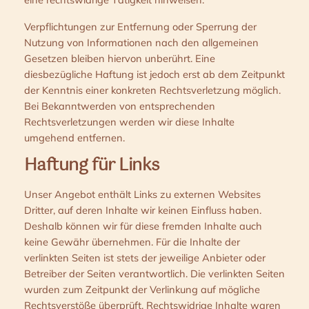
Verpflichtungen zur Entfernung oder Sperrung der
Nutzung von Informationen nach den allgemeinen
Gesetzen bleiben hiervon unberührt. Eine
diesbezügliche Haftung ist jedoch erst ab dem Zeitpunkt
der Kenntnis einer konkreten Rechtsverletzung möglich.
Bei Bekanntwerden von entsprechenden
Rechtsverletzungen werden wir diese Inhalte
umgehend entfernen.
Haftung für Links
Unser Angebot enthält Links zu externen Websites
Dritter, auf deren Inhalte wir keinen Einfluss haben.
Deshalb können wir für diese fremden Inhalte auch
keine Gewähr übernehmen. Für die Inhalte der
verlinkten Seiten ist stets der jeweilige Anbieter oder
Betreiber der Seiten verantwortlich. Die verlinkten Seiten
wurden zum Zeitpunkt der Verlinkung auf mögliche
Rechtsverstöße überprüft. Rechtswidrige Inhalte waren