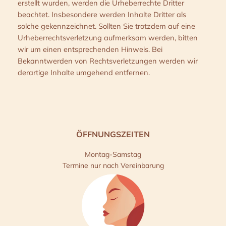
erstellt wurden, werden die Urheberrechte Dritter
beachtet. Insbesondere werden Inhalte Dritter als
solche gekennzeichnet. Sollten Sie trotzdem auf eine
Urheberrechtsverletzung aufmerksam werden, bitten
wir um einen entsprechenden Hinweis. Bei
Bekanntwerden von Rechtsverletzungen werden wir
derartige Inhalte umgehend entfernen.
ÖFFNUNGSZEITEN
Montag-Samstag
Termine nur nach Vereinbarung