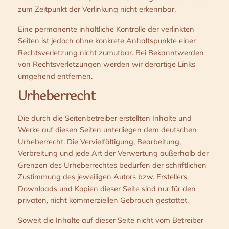
zum Zeitpunkt der Verlinkung nicht erkennbar.
Eine permanente inhaltliche Kontrolle der verlinkten
Seiten ist jedoch ohne konkrete Anhaltspunkte einer
Rechtsverletzung nicht zumutbar. Bei Bekanntwerden
von Rechtsverletzungen werden wir derartige Links
umgehend entfernen.
Urheberrecht
Die durch die Seitenbetreiber erstellten Inhalte und
Werke auf diesen Seiten unterliegen dem deutschen
Urheberrecht. Die Vervielfältigung, Bearbeitung,
Verbreitung und jede Art der Verwertung außerhalb der
Grenzen des Urheberrechtes bedürfen der schriftlichen
Zustimmung des jeweiligen Autors bzw. Erstellers.
Downloads und Kopien dieser Seite sind nur für den
privaten, nicht kommerziellen Gebrauch gestattet.
Soweit die Inhalte auf dieser Seite nicht vom Betreiber