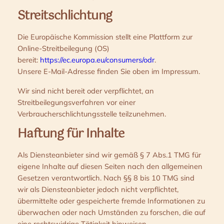
Streitschlichtung
Die Europäische Kommission stellt eine Plattform zur
Online-Streitbeilegung (OS)
bereit:
https://ec.europa.eu/consumers/odr
.
Unsere E-Mail-Adresse finden Sie oben im Impressum.
Wir sind nicht bereit oder verpflichtet, an
Streitbeilegungsverfahren vor einer
Verbraucherschlichtungsstelle teilzunehmen.
Haftung für Inhalte
Als Diensteanbieter sind wir gemäß § 7 Abs.1 TMG für
eigene Inhalte auf diesen Seiten nach den allgemeinen
Gesetzen verantwortlich. Nach §§ 8 bis 10 TMG sind
wir als Diensteanbieter jedoch nicht verpflichtet,
übermittelte oder gespeicherte fremde Informationen zu
überwachen oder nach Umständen zu forschen, die auf
eine rechtswidrige Tätigkeit hinweisen.