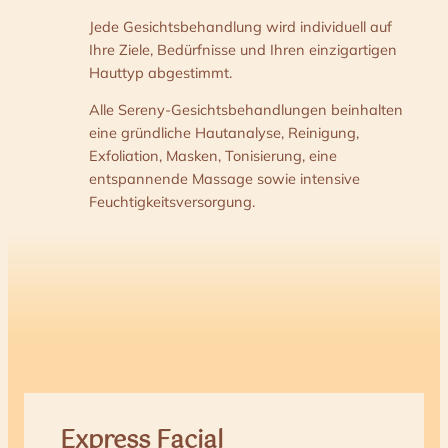
Jede Gesichtsbehandlung wird individuell auf
Ihre Ziele, Bedürfnisse und Ihren einzigartigen
Hauttyp abgestimmt.
Alle Sereny-Gesichtsbehandlungen beinhalten
eine gründliche Hautanalyse, Reinigung,
Exfoliation, Masken, Tonisierung, eine
entspannende Massage sowie intensive
Feuchtigkeitsversorgung.
Express Facial