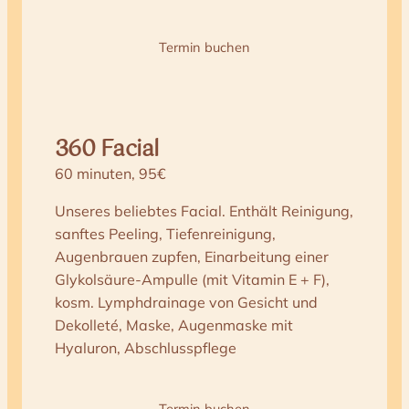
Termin buchen
360 Facial
60 minuten, 95€
Unseres beliebtes Facial. Enthält Reinigung,
sanftes Peeling, Tiefenreinigung,
Augenbrauen zupfen, Einarbeitung einer
Glykolsäure-Ampulle (mit Vitamin E + F),
kosm. Lymphdrainage von Gesicht und
Dekolleté, Maske, Augenmaske mit
Hyaluron, Abschlusspflege
Termin buchen