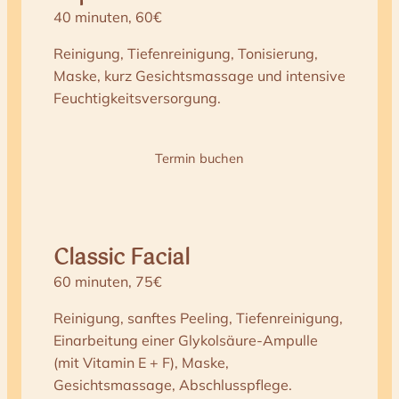
40 minuten, 60€
Reinigung, Tiefenreinigung, Tonisierung,
Maske, kurz Gesichtsmassage und intensive
Feuchtigkeitsversorgung.
Termin buchen
Classic Facial
60 minuten, 75€
Reinigung, sanftes Peeling, Tiefenreinigung,
Einarbeitung einer Glykolsäure-Ampulle
(mit Vitamin E + F), Maske,
Gesichtsmassage, Abschlusspflege.