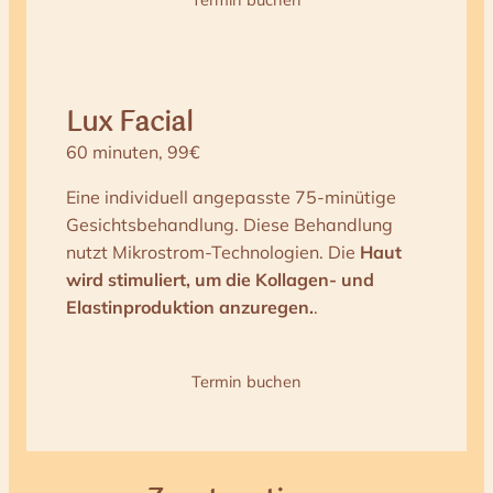
Lux Facial
60 minuten, 99€
Eine individuell angepasste 75-minütige
Gesichtsbehandlung. Diese Behandlung
nutzt Mikrostrom-Technologien. Die
Haut
wird stimuliert, um die Kollagen- und
Elastinproduktion anzuregen.
.
Termin buchen