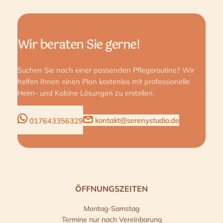
Wir beraten Sie gerne!
Suchen Sie nach einer passenden Pflegeroutine? Wir
helfen Ihnen einen Plan kostenlos mit professionelle
Heim- und Kabine Lösungen zu erstellen.
kontakt@serenystudio.de
017643356329
ÖFFNUNGSZEITEN
Montag-Samstag
Termine nur nach Vereinbarung