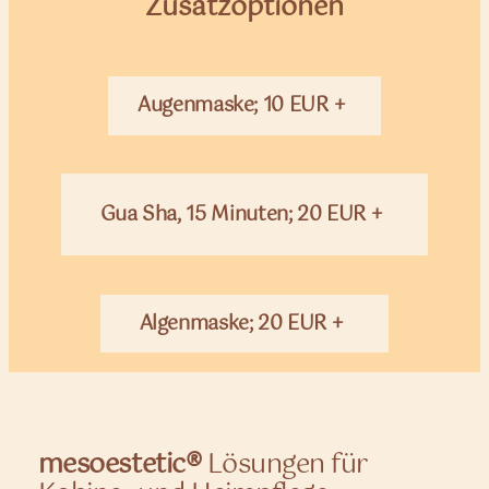
Zusatzoptionen
Augenmaske
; 10 EUR
+
Gua Sha
, 15 Minuten; 20 EUR
+
Algenmaske; 20 EUR
+
mesoestetic®
Lösungen für