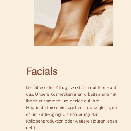
Facials
Der Stress des Alltags wirkt sich auf Ihre Haut
aus. Unsere Kosmetikerinnen arbeiten eng mit
Ihnen zusammen, um gezielt auf Ihre
Hautbedürfnisse einzugehen – ganz gleich, ob
es um Anti-Aging, die Förderung der
Kollagenproduktion oder weitere Hautanliegen
geht.